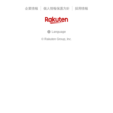
企業情報
個人情報保護方針
採用情報
Language
© Rakuten Group, Inc.