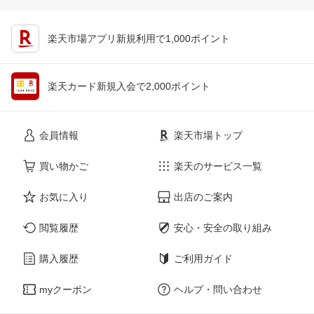
楽天市場アプリ新規利用で1,000ポイント
楽天カード新規入会で2,000ポイント
会員情報
楽天市場トップ
買い物かご
楽天のサービス一覧
お気に入り
出店のご案内
閲覧履歴
安心・安全の取り組み
購入履歴
ご利用ガイド
myクーポン
ヘルプ・問い合わせ