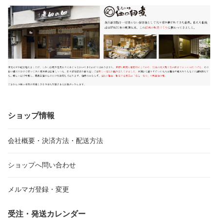
ショップ情報
会社概要・決済方法・配送方法
ショップへ問い合わせ
メルマガ登録・変更
受注・発送カレンダー