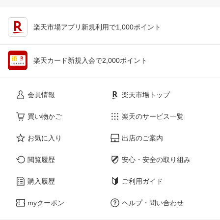
楽天市場アプリ新規利用で1,000ポイント
楽天カード新規入会で2,000ポイント
会員情報
楽天市場トップ
買い物かご
楽天のサービス一覧
お気に入り
出店のご案内
閲覧履歴
安心・安全の取り組み
購入履歴
ご利用ガイド
myクーポン
ヘルプ・問い合わせ