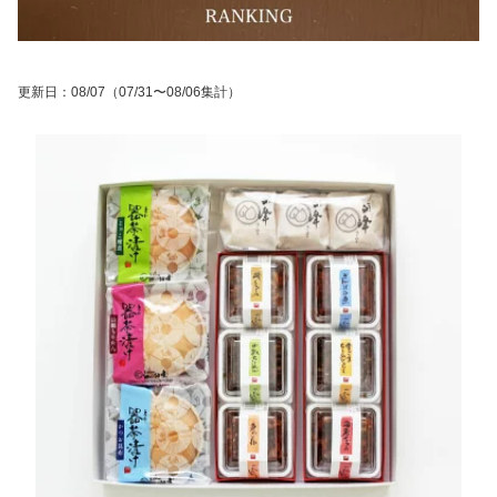
更新日
：
08/07
（07/31〜08/06集計）