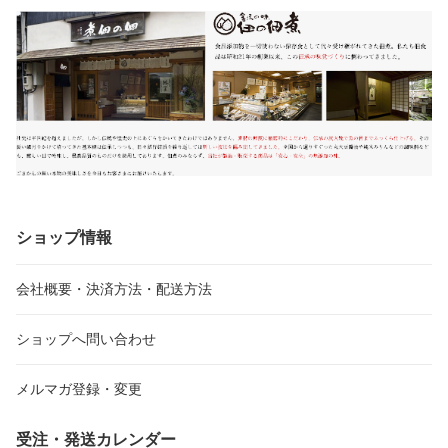
ショップ情報
会社概要・決済方法・配送方法
ショップへ問い合わせ
メルマガ登録・変更
受注・発送カレンダー