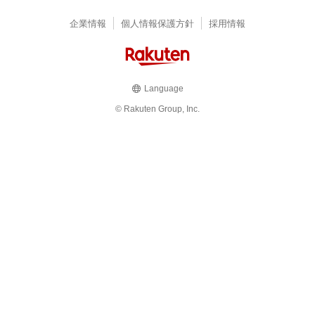
企業情報
個人情報保護方針
採用情報
Language
© Rakuten Group, Inc.