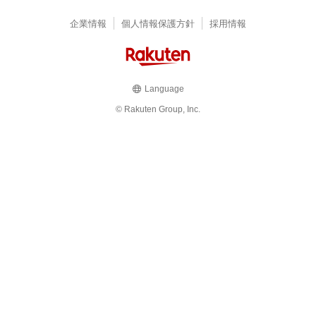
企業情報
個人情報保護方針
採用情報
Language
© Rakuten Group, Inc.