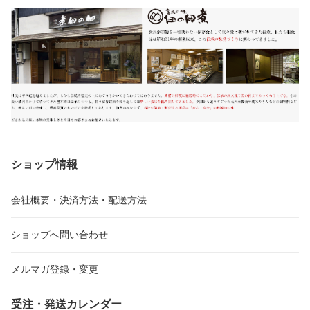
ショップ情報
会社概要・決済方法・配送方法
ショップへ問い合わせ
メルマガ登録・変更
受注・発送カレンダー