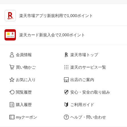
楽天市場アプリ新規利用で1,000ポイント
楽天カード新規入会で2,000ポイント
会員情報
楽天市場トップ
買い物かご
楽天のサービス一覧
お気に入り
出店のご案内
閲覧履歴
安心・安全の取り組み
購入履歴
ご利用ガイド
myクーポン
ヘルプ・問い合わせ