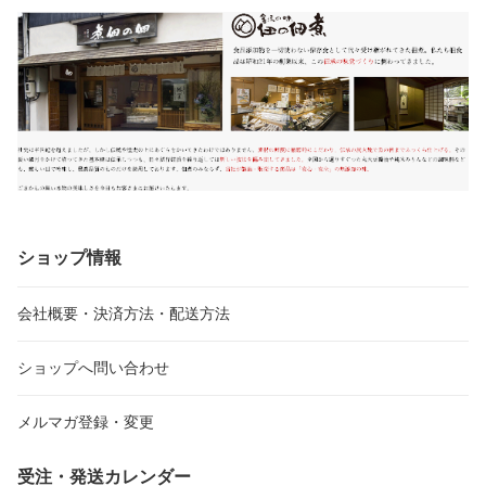
ショップ情報
会社概要・決済方法・配送方法
ショップへ問い合わせ
メルマガ登録・変更
受注・発送カレンダー