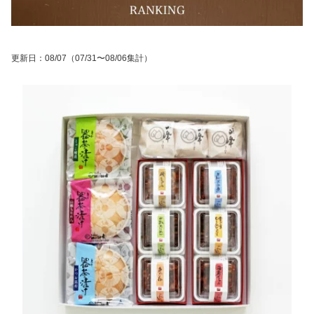
更新日
：
08/07
（07/31〜08/06集計）