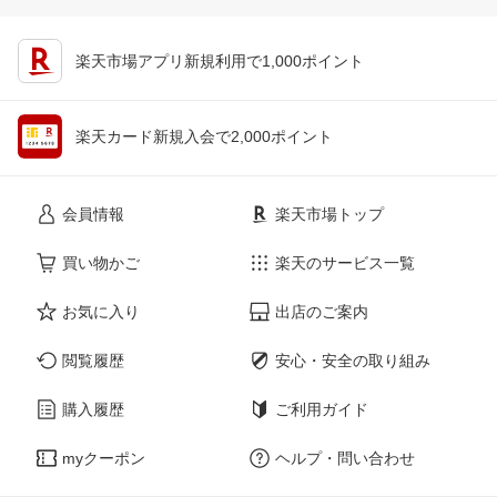
楽天市場アプリ新規利用で1,000ポイント
楽天カード新規入会で2,000ポイント
会員情報
楽天市場トップ
買い物かご
楽天のサービス一覧
お気に入り
出店のご案内
閲覧履歴
安心・安全の取り組み
購入履歴
ご利用ガイド
myクーポン
ヘルプ・問い合わせ