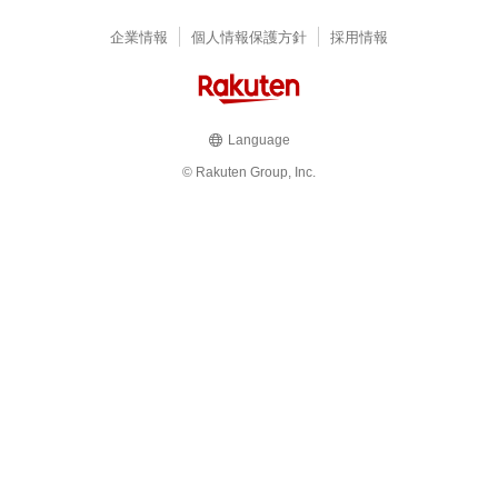
企業情報
個人情報保護方針
採用情報
Language
© Rakuten Group, Inc.