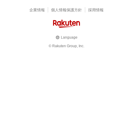
企業情報
個人情報保護方針
採用情報
Language
© Rakuten Group, Inc.