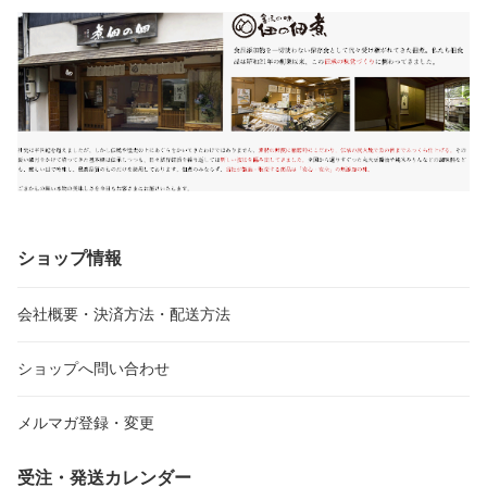
ショップ情報
会社概要・決済方法・配送方法
ショップへ問い合わせ
メルマガ登録・変更
受注・発送カレンダー