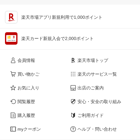
楽天市場アプリ新規利用で1,000ポイント
楽天カード新規入会で2,000ポイント
会員情報
楽天市場トップ
買い物かご
楽天のサービス一覧
お気に入り
出店のご案内
閲覧履歴
安心・安全の取り組み
購入履歴
ご利用ガイド
myクーポン
ヘルプ・問い合わせ