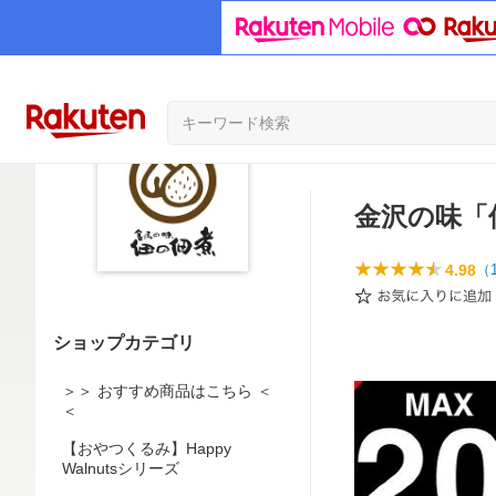
金沢の味「
4.98
（
ショップカテゴリ
＞＞ おすすめ商品はこちら ＜
＜
【おやつくるみ】Happy
Walnutsシリーズ