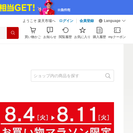
ようこそ 楽天市場へ
ログイン
会員登録
Language
買い物かご
お知らせ
閲覧履歴
お気に入り
購入履歴
myクーポン