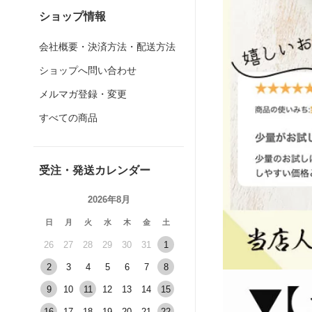
ショップ情報
会社概要・決済方法・配送方法
ショップへ問い合わせ
メルマガ登録・変更
すべての商品
受注・発送カレンダー
2026年8月
日
月
火
水
木
金
土
26
27
28
29
30
31
1
2
3
4
5
6
7
8
9
10
11
12
13
14
15
16
17
18
19
20
21
22