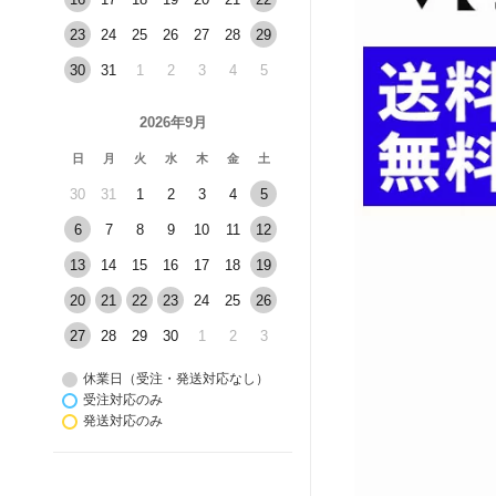
23
24
25
26
27
28
29
30
31
1
2
3
4
5
2026年9月
日
月
火
水
木
金
土
30
31
1
2
3
4
5
6
7
8
9
10
11
12
13
14
15
16
17
18
19
20
21
22
23
24
25
26
27
28
29
30
1
2
3
休業日（受注・発送対応なし）
受注対応のみ
発送対応のみ