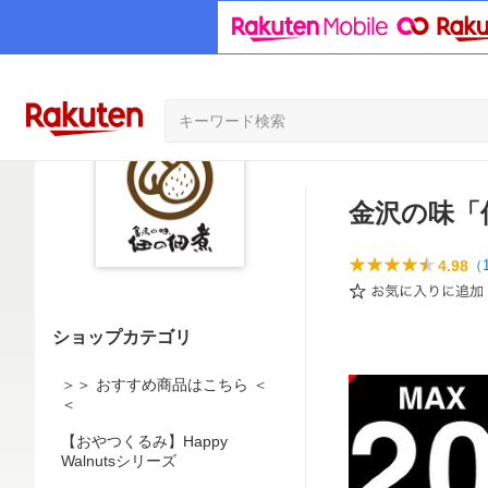
金沢の味「
4.98
（
ショップカテゴリ
＞＞ おすすめ商品はこちら ＜
＜
【おやつくるみ】Happy
Walnutsシリーズ