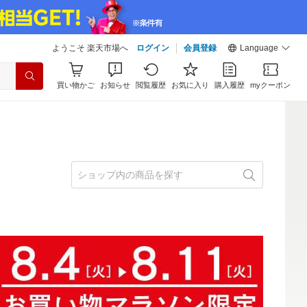
ようこそ 楽天市場へ
ログイン
会員登録
Language
買い物かご
お知らせ
閲覧履歴
お気に入り
購入履歴
myクーポン