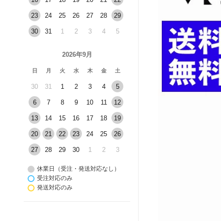
23
24
25
26
27
28
29
30
31
1
2
3
4
5
2026年9月
日
月
火
水
木
金
土
30
31
1
2
3
4
5
6
7
8
9
10
11
12
13
14
15
16
17
18
19
20
21
22
23
24
25
26
27
28
29
30
1
2
3
休業日（受注・発送対応なし）
受注対応のみ
発送対応のみ