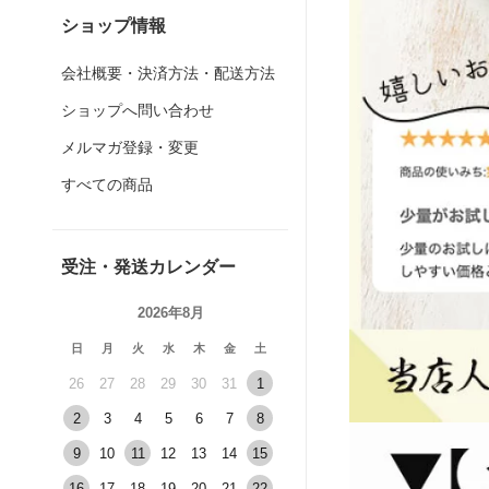
ショップ情報
会社概要・決済方法・配送方法
ショップへ問い合わせ
メルマガ登録・変更
すべての商品
受注・発送カレンダー
2026年8月
日
月
火
水
木
金
土
26
27
28
29
30
31
1
2
3
4
5
6
7
8
9
10
11
12
13
14
15
16
17
18
19
20
21
22